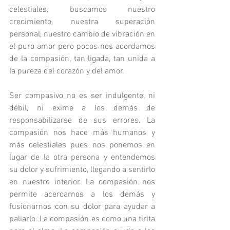
celestiales, buscamos nuestro 
crecimiento, nuestra superación 
personal, nuestro cambio de vibración en 
el puro amor pero pocos nos acordamos 
de la compasión, tan ligada, tan unida a 
la pureza del corazón y del amor.
Ser compasivo no es ser indulgente, ni 
débil, ni exime a los demás de 
responsabilizarse de sus errores. La 
compasión nos hace más humanos y 
más celestiales pues nos ponemos en 
lugar de la otra persona y entendemos 
su dolor y sufrimiento, llegando a sentirlo 
en nuestro interior. La compasión nos 
permite acercarnos a los demás y 
fusionarnos con su dolor para ayudar a 
paliarlo. La compasión es como una tirita 