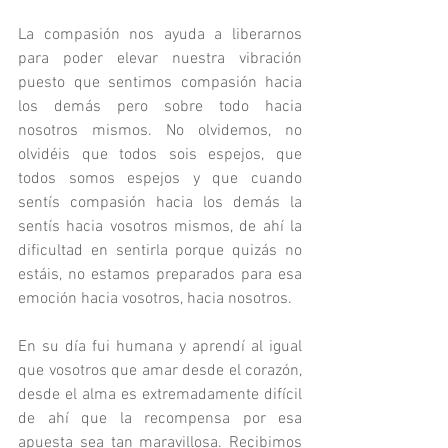
La compasión nos ayuda a liberarnos 
para poder elevar nuestra vibración 
puesto que sentimos compasión hacia 
los demás pero sobre todo hacia 
nosotros mismos. No olvidemos, no 
olvidéis que todos sois espejos, que 
todos somos espejos y que cuando 
sentís compasión hacia los demás la 
sentís hacia vosotros mismos, de ahí la 
dificultad en sentirla porque quizás no 
estáis, no estamos preparados para esa 
emoción hacia vosotros, hacia nosotros.
En su día fui humana y aprendí al igual 
que vosotros que amar desde el corazón, 
desde el alma es extremadamente difícil 
de ahí que la recompensa por esa 
apuesta sea tan maravillosa. Recibimos 