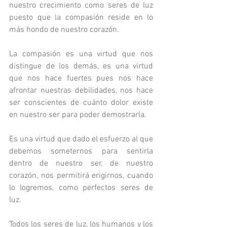
nuestro crecimiento como seres de luz 
puesto que la compasión reside en lo 
más hondo de nuestro corazón.
La compasión es una virtud que nos 
distingue de los demás, es una virtud 
que nos hace fuertes pues nos hace 
afrontar nuestras debilidades, nos hace 
ser conscientes de cuánto dolor existe 
en nuestro ser para poder demostrarla.
Es una virtud que dado el esfuerzo al que 
debemos someternos para sentirla 
dentro de nuestro ser, de nuestro 
corazón, nos permitirá erigirnos, cuando 
lo logremos, como perfectos seres de 
luz.
Todos los seres de luz, los humanos y los 