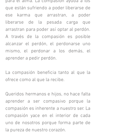
para el alma. La compasión ayuda a los 
que están sufriendo a poder liberarse de 
ese karma que arrastran, a poder 
liberarse de la pesada carga que 
arrastran para poder así optar al perdón. 
A través de la compasión es posible 
alcanzar el perdón, el perdonarse uno 
mismo, el perdonar a los demás, el 
aprender a pedir perdón.
La compasión beneficia tanto al que la 
ofrece como al que la recibe.
Queridos hermanos e hijos, no hace falta 
aprender a ser compasivo porque la 
compasión es inherente a nuestro ser. La 
compasión yace en el interior de cada 
uno de nosotros porque forma parte de 
la pureza de nuestro corazón.