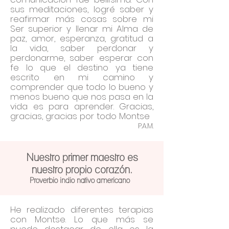
sus meditaciones, logré saber y
reafirmar más cosas sobre mi
Ser superior y llenar mi Alma de
paz, amor, esperanza, gratitud a
la vida, saber perdonar y
perdonarme, saber esperar con
fe lo que el destino ya tiene
escrito en mi camino y
comprender que todo lo bueno y
menos bueno que nos pasa en la
vida es para aprender.
Gracias,
gracias, gracias por todo Montse
P.A.M.
Nuestro primer maestro es
nuestro propio corazón.
Proverbio indio nativo americano
He realizado diferentes terapias
con Montse. Lo que más se